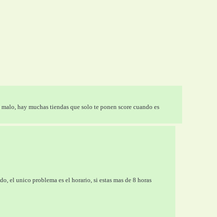
o malo, hay muchas tiendas que solo te ponen score cuando es 
do, el unico problema es el horario, si estas mas de 8 horas 