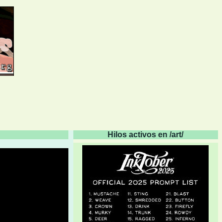
Hilos activos en /art/